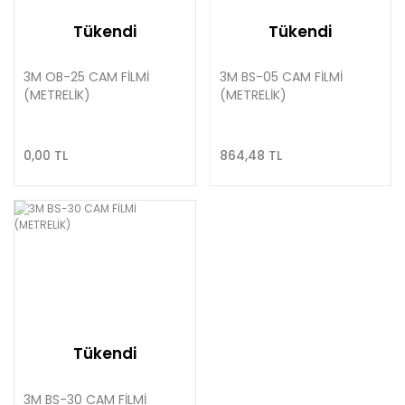
Tükendi
Tükendi
3M OB-25 CAM FİLMİ
3M BS-05 CAM FİLMİ
(METRELİK)
(METRELİK)
0,00 TL
864,48 TL
Tükendi
3M BS-30 CAM FİLMİ