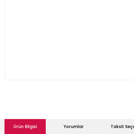
Ürün Bilgisi
Yorumlar
Taksit Seç