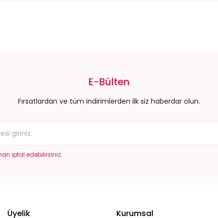
E-Bülten
Fırsatlardan ve tüm indirimlerden ilk siz haberdar olun.
an iptal edebilirsiniz.
Üyelik
Kurumsal