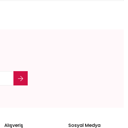
Alışveriş
Sosyal Medya