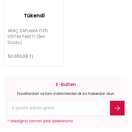
Tükendi
ARAÇ KAPLAMA ÖZEL
EĞİTİM PAKETİ (İleri
Düzey)
50.000,00 TL
E-Bülten
Fırsatlardan ve tüm indirimlerden ilk siz haberdar olun.
* istediğiniz zaman iptal edebilirsiniz.