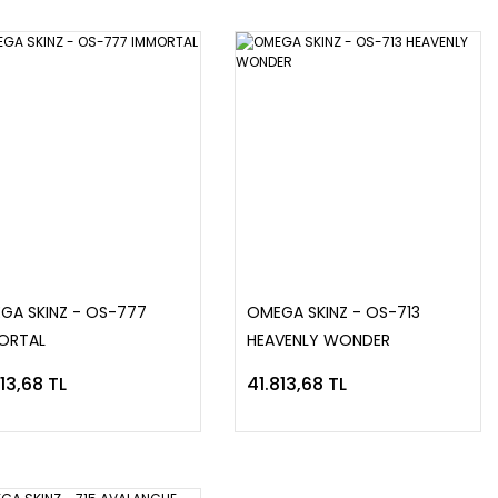
GA SKINZ - OS-777
OMEGA SKINZ - OS-713
ORTAL
HEAVENLY WONDER
13,68 TL
41.813,68 TL