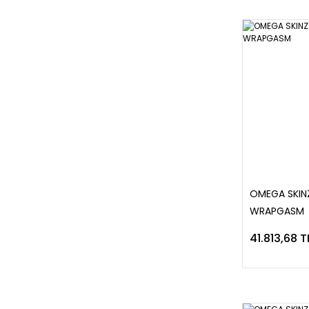
OMEGA SKIN
WRAPGASM
41.813,68 T