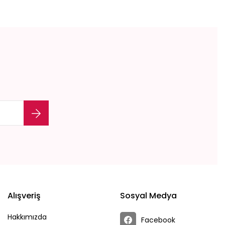
Alışveriş
Sosyal Medya
Hakkımızda
Facebook