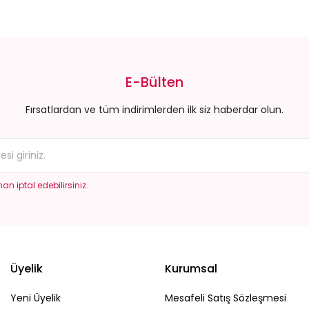
E-Bülten
Fırsatlardan ve tüm indirimlerden ilk siz haberdar olun.
an iptal edebilirsiniz.
Üyelik
Kurumsal
Yeni Üyelik
Mesafeli Satış Sözleşmesi