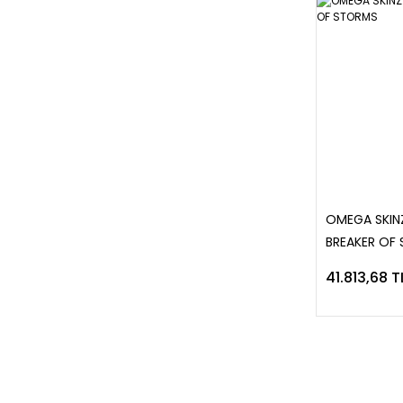
OMEGA SKIN
BREAKER OF
41.813,68 T