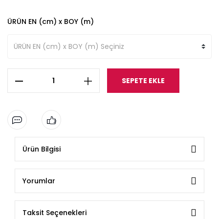
ÜRÜN EN (cm) x BOY (m)
SEPETE EKLE
Ürün Bilgisi
Yorumlar
Taksit Seçenekleri