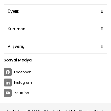
Üyelik
Kurumsal
Alışveriş
Sosyal Medya
Facebook
Instagram
Youtube