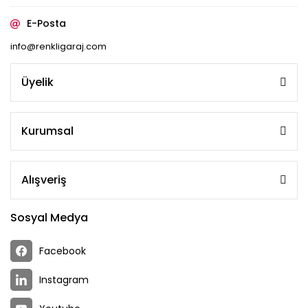
E-Posta
info@renkligaraj.com
Üyelik
Kurumsal
Alışveriş
Sosyal Medya
Facebook
Instagram