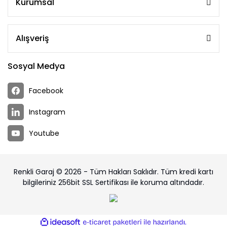
Kurumsal
Alışveriş
Sosyal Medya
Facebook
Instagram
Youtube
Renkli Garaj © 2026 - Tüm Hakları Saklıdır. Tüm kredi kartı
bilgileriniz 256bit SSL Sertifikası ile koruma altındadır.
ile
ideasoft
e-