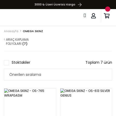
3000 ₺ Üzeri Ücretsiz Kargo
Anasayfa
OMEGA SKINZ
ARAÇ KAPLAMA
FOLYOLARI
(7)
Stoktakiler
Toplam 7 ürün