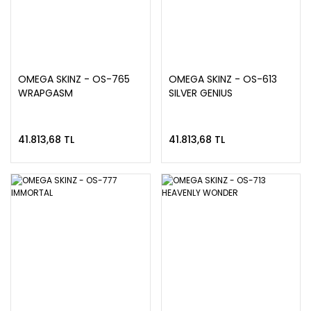
OMEGA SKINZ - OS-765
OMEGA SKINZ - OS-613
WRAPGASM
SILVER GENIUS
41.813,68 TL
41.813,68 TL