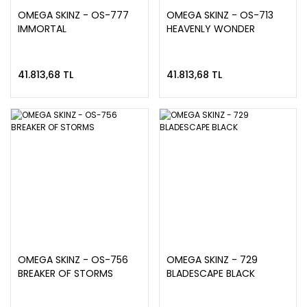
OMEGA SKINZ - OS-777
OMEGA SKINZ - OS-713
IMMORTAL
HEAVENLY WONDER
41.813,68 TL
41.813,68 TL
OMEGA SKINZ - OS-756
OMEGA SKINZ - 729
BREAKER OF STORMS
BLADESCAPE BLACK