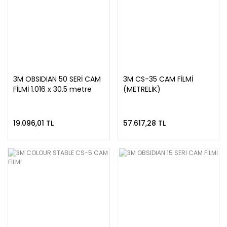
3M OBSIDIAN 50 SERİ CAM
3M CS-35 CAM FİLMİ
FİLMİ 1.016 x 30.5 metre
(METRELİK)
19.096,01 TL
57.617,28 TL