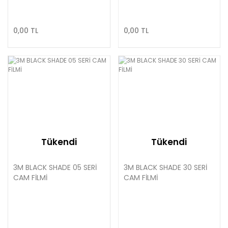
0,00 TL
0,00 TL
Tükendi
Tükendi
3M BLACK SHADE 05 SERİ
3M BLACK SHADE 30 SERİ
CAM FİLMİ
CAM FİLMİ