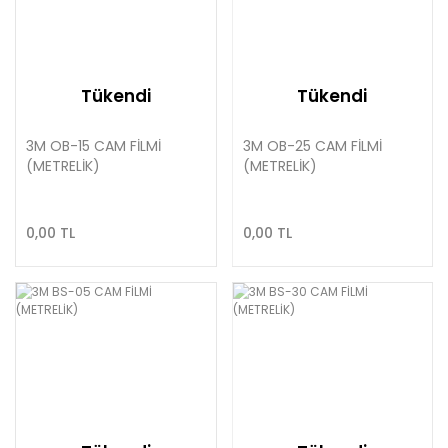
Tükendi
Tükendi
3M OB-15 CAM FİLMİ
3M OB-25 CAM FİLMİ
(METRELİK)
(METRELİK)
0,00 TL
0,00 TL