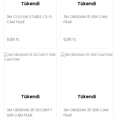
Tükendi
Tükendi
3M COLOUR STABLE CS-5
3M OBSIDIAN 15 SERİ CAM
CAM FİLMİ
FİLMİ
0,00 TL
0,00 TL
Tükendi
Tükendi
3M OBSIDIAN 35 SECURITY
3M OBSIDIAN 25 SERİ CAM
SERİ CAM FİLMİ
FİLMİ