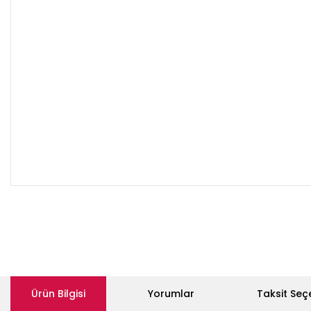
Ürün Bilgisi
Yorumlar
Taksit Seç