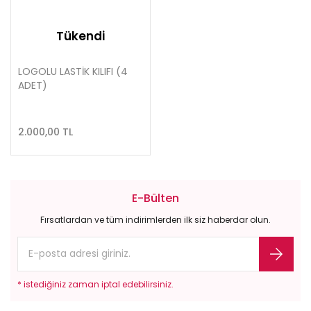
Tükendi
LOGOLU LASTİK KILIFI (4
ADET)
2.000,00 TL
E-Bülten
Fırsatlardan ve tüm indirimlerden ilk siz haberdar olun.
* istediğiniz zaman iptal edebilirsiniz.