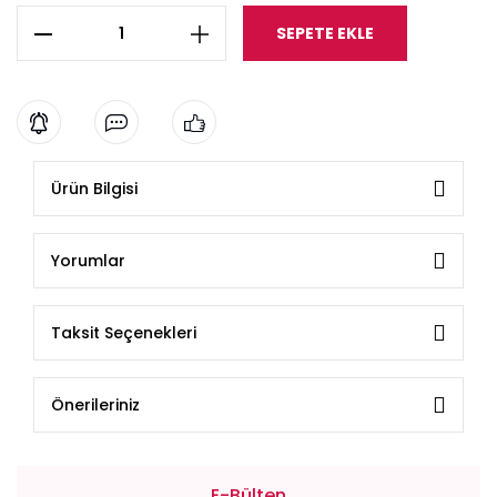
SEPETE EKLE
Ürün Bilgisi
Yorumlar
Taksit Seçenekleri
Önerileriniz
E-Bülten