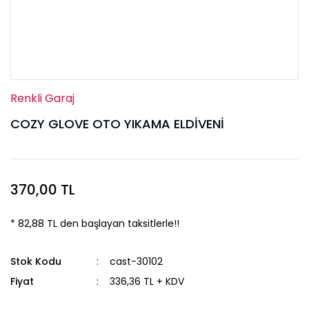
Renkli Garaj
COZY GLOVE OTO YIKAMA ELDİVENİ
370,00 TL
* 82,88 TL den başlayan taksitlerle!!
Stok Kodu
cast-30102
Fiyat
336,36 TL + KDV