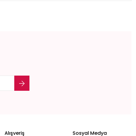
Alışveriş
Sosyal Medya