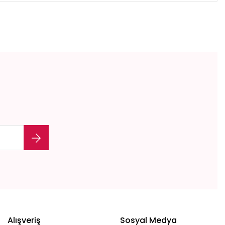
Alışveriş
Sosyal Medya