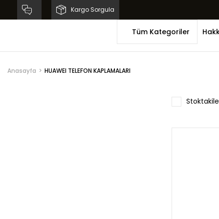
Kargo Sorgula
Tüm Kategoriler
Hakk
Anasayfa
HUAWEI TELEFON KAPLAMALARI
Stoktakile