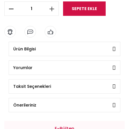
SEPETE EKLE
Ürün Bilgisi
Yorumlar
Taksit Seçenekleri
Önerileriniz
E-Bülten