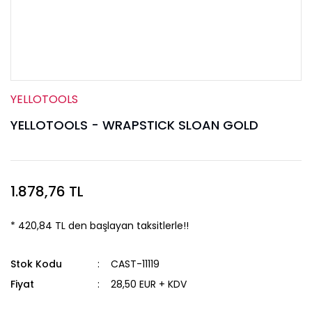
YELLOTOOLS
YELLOTOOLS - WRAPSTICK SLOAN GOLD
1.878,76 TL
* 420,84 TL den başlayan taksitlerle!!
Stok Kodu
CAST-11119
Fiyat
28,50 EUR + KDV