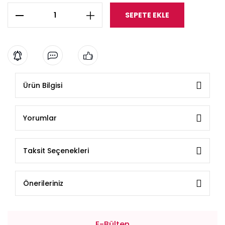
SEPETE EKLE
Ürün Bilgisi
Yorumlar
Taksit Seçenekleri
Önerileriniz
E-Bülten