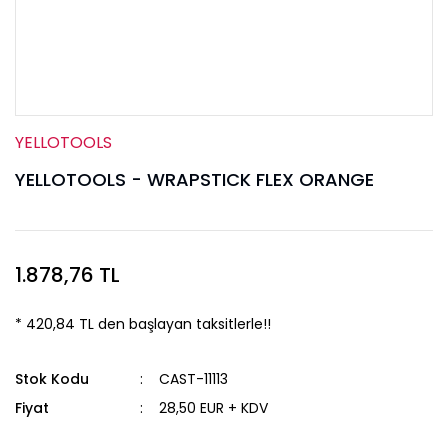
YELLOTOOLS
YELLOTOOLS - WRAPSTICK FLEX ORANGE
1.878,76 TL
* 420,84 TL den başlayan taksitlerle!!
Stok Kodu
CAST-11113
Fiyat
28,50 EUR + KDV