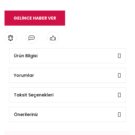
GELİNCE HABER VER
Ürün Bilgisi
Yorumlar
Taksit Seçenekleri
Önerileriniz