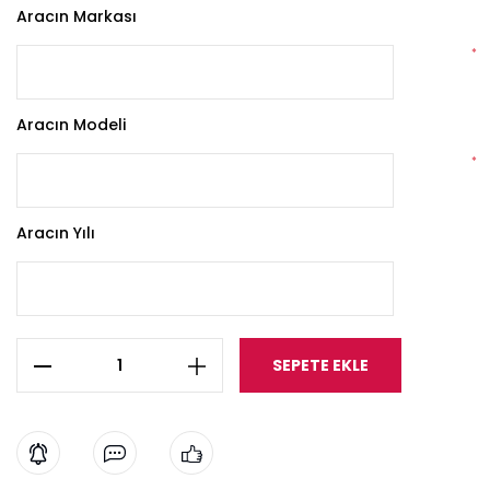
Aracın Markası
*
Aracın Modeli
*
Aracın Yılı
SEPETE EKLE