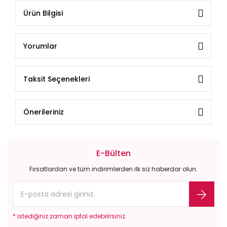
Ürün Bilgisi
Yorumlar
Taksit Seçenekleri
Önerileriniz
E-Bülten
Fırsatlardan ve tüm indirimlerden ilk siz haberdar olun.
* istediğiniz zaman iptal edebilirsiniz.