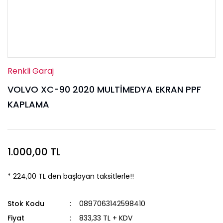
Renkli Garaj
VOLVO XC-90 2020 MULTİMEDYA EKRAN PPF
KAPLAMA
1.000,00 TL
* 224,00 TL den başlayan taksitlerle!!
Stok Kodu
0897063142598410
Fiyat
833,33 TL + KDV