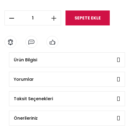
SEPETE EKLE
Ürün Bilgisi
Yorumlar
Taksit Seçenekleri
Önerileriniz