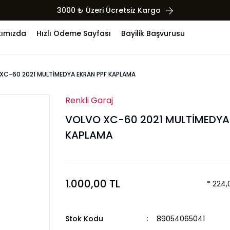
3000 ₺ Üzeri Ücretsiz Kargo
ımızda
Hızlı Ödeme Sayfası
Bayilik Başvurusu
XC-60 2021 MULTİMEDYA EKRAN PPF KAPLAMA
Renkli Garaj
VOLVO XC-60 2021 MULTİMEDYA
KAPLAMA
1.000,00 TL
* 224,
Stok Kodu
89054065041