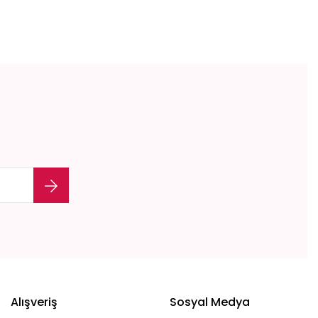
etebilirsiniz.
Alışveriş
Sosyal Medya