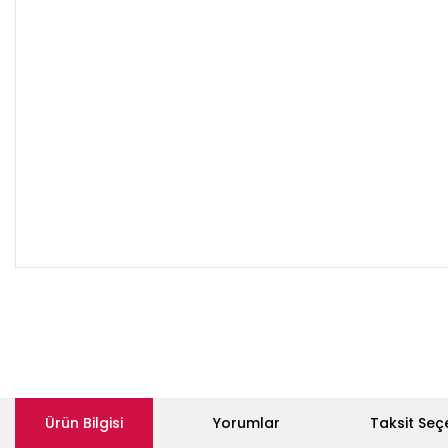
Ürün Bilgisi
Yorumlar
Taksit Seç