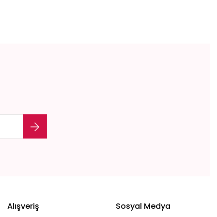
etebilirsiniz.
Alışveriş
Sosyal Medya