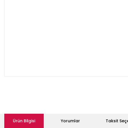
Ürün Bilgisi
Yorumlar
Taksit Seç