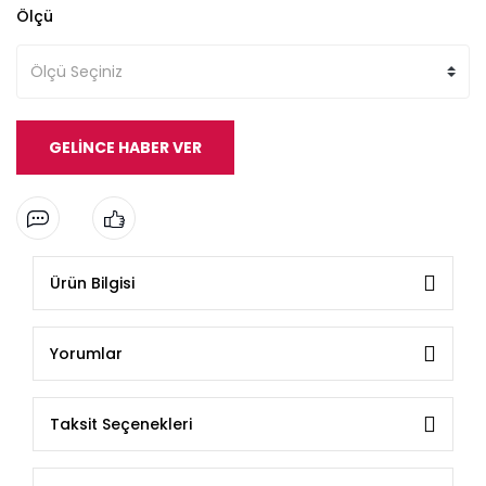
Ölçü
GELİNCE HABER VER
Ürün Bilgisi
Yorumlar
Taksit Seçenekleri