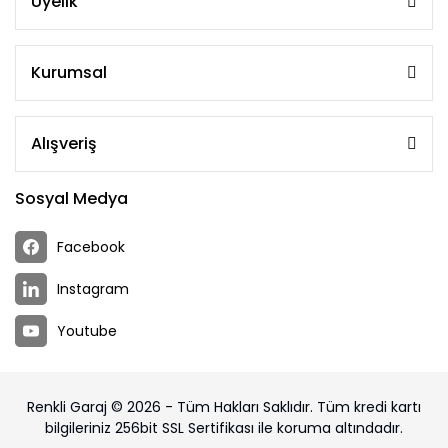
Üyelik
Kurumsal
Alışveriş
Sosyal Medya
Facebook
Instagram
Youtube
Renkli Garaj © 2026 - Tüm Hakları Saklıdır. Tüm kredi kartı
bilgileriniz 256bit SSL Sertifikası ile koruma altındadır.