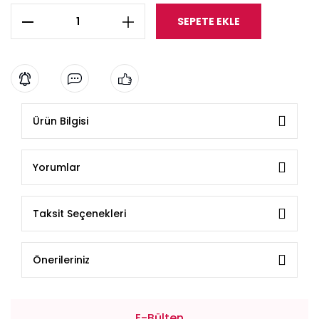
SEPETE EKLE
Ürün Bilgisi
Yorumlar
Taksit Seçenekleri
Önerileriniz
E-Bülten