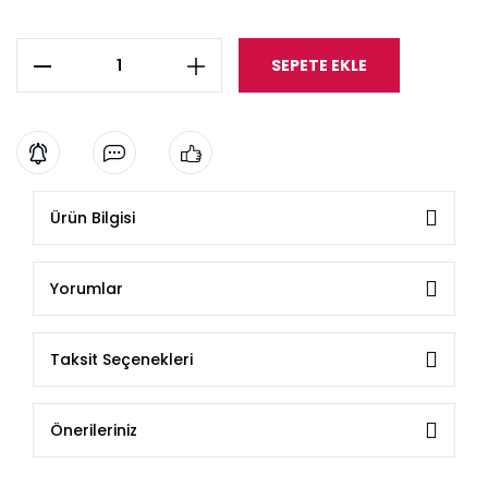
SEPETE EKLE
Ürün Bilgisi
Yorumlar
Taksit Seçenekleri
Önerileriniz