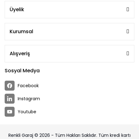
Üyelik
Kurumsal
Alışveriş
Sosyal Medya
Facebook
Instagram
Youtube
Renkli Garaj © 2026 - Tüm Hakları Saklıdır. Tüm kredi kartı