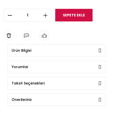
SEPETE EKLE
Ürün Bilgisi
Yorumlar
Taksit Seçenekleri
Önerileriniz