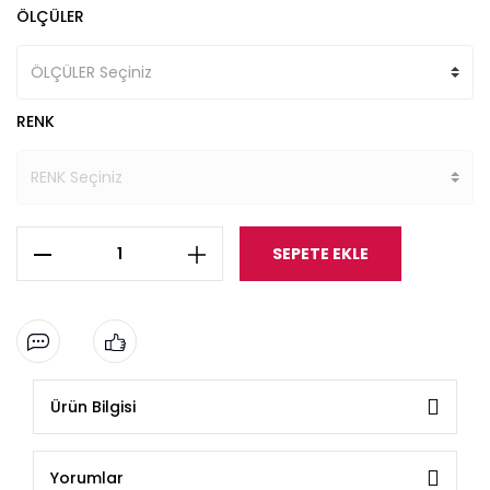
ÖLÇÜLER
RENK
SEPETE EKLE
Ürün Bilgisi
Yorumlar