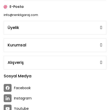
E-Posta
info@renkligaraj.com
Üyelik
Kurumsal
Alışveriş
Sosyal Medya
Facebook
Instagram
Youtube