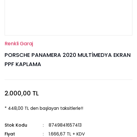
Renkli Garaj
PORSCHE PANAMERA 2020 MULTİMEDYA EKRAN
PPF KAPLAMA
2.000,00 TL
* 448,00 TL den başlayan taksitlerle!!
Stok Kodu
8749841657413
Fiyat
1.666,67 TL + KDV