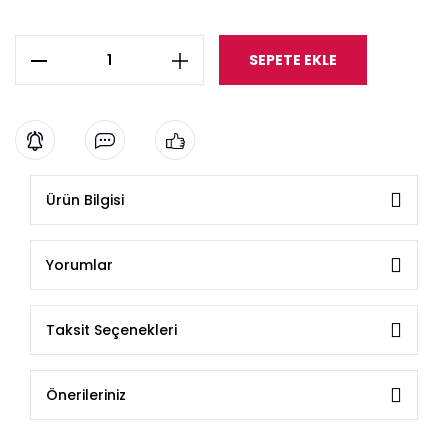
SEPETE EKLE
Ürün Bilgisi
Yorumlar
Taksit Seçenekleri
Önerileriniz