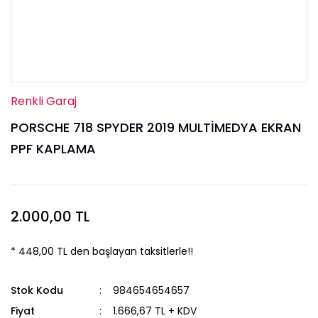
Renkli Garaj
PORSCHE 718 SPYDER 2019 MULTİMEDYA EKRAN
PPF KAPLAMA
2.000,00 TL
* 448,00 TL den başlayan taksitlerle!!
Stok Kodu
984654654657
Fiyat
1.666,67 TL + KDV