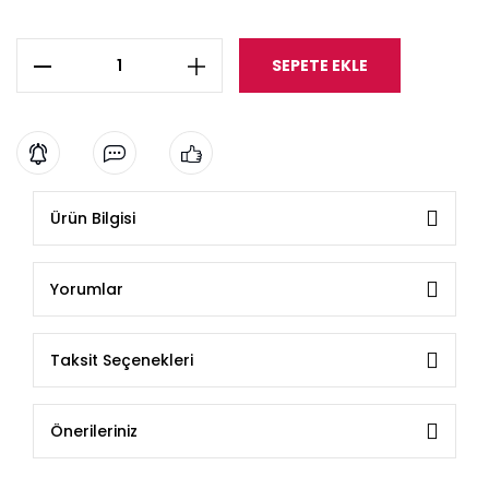
SEPETE EKLE
Ürün Bilgisi
Yorumlar
Taksit Seçenekleri
Önerileriniz