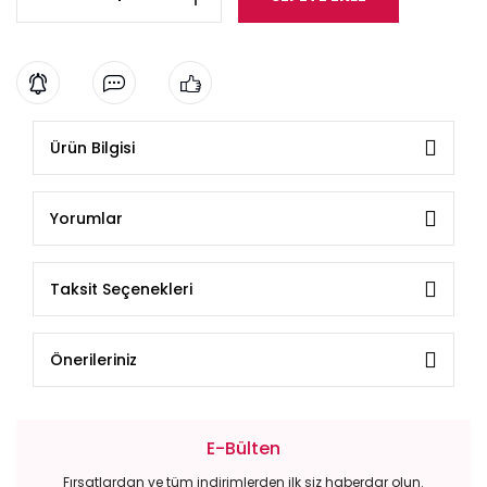
Ürün Bilgisi
Yorumlar
Taksit Seçenekleri
Önerileriniz
E-Bülten
Fırsatlardan ve tüm indirimlerden ilk siz haberdar olun.