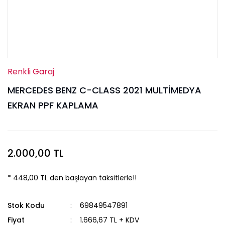
Renkli Garaj
MERCEDES BENZ C-CLASS 2021 MULTİMEDYA
EKRAN PPF KAPLAMA
2.000,00 TL
* 448,00 TL den başlayan taksitlerle!!
Stok Kodu
69849547891
Fiyat
1.666,67 TL + KDV