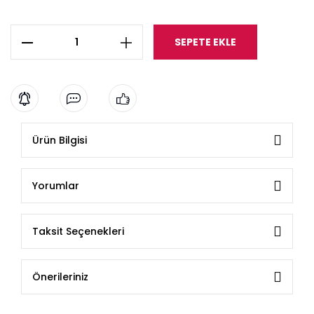
SEPETE EKLE
Ürün Bilgisi
Yorumlar
Taksit Seçenekleri
Önerileriniz