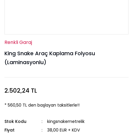
Renkli Garaj
King Snake Araç Kaplama Folyosu
(Laminasyonlu)
2.502,24 TL
* 560,50 TL den başlayan taksitlerle!!
Stok Kodu
kingsnakemetrelik
Fiyat
38,00 EUR + KDV