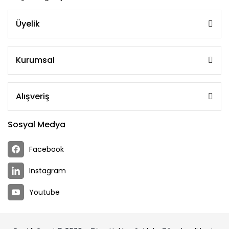
Üyelik
Kurumsal
Alışveriş
Sosyal Medya
Facebook
Instagram
Youtube