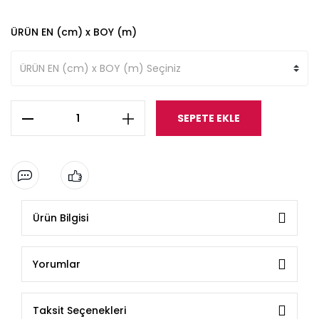
ÜRÜN EN (cm) x BOY (m)
SEPETE EKLE
Ürün Bilgisi
Yorumlar
Taksit Seçenekleri