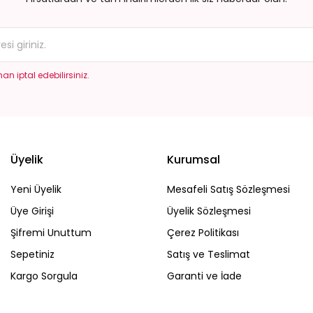
an iptal edebilirsiniz.
Gönder
Üyelik
Kurumsal
Yeni Üyelik
Mesafeli Satış Sözleşmesi
Üye Girişi
Üyelik Sözleşmesi
Şifremi Unuttum
Çerez Politikası
Sepetiniz
Satış ve Teslimat
Kargo Sorgula
Garanti ve İade