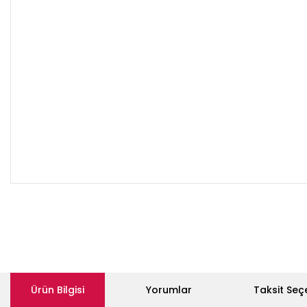
Ürün Bilgisi
Yorumlar
Taksit Seç