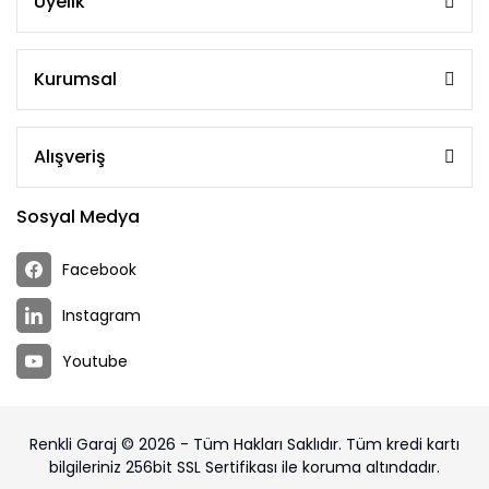
Üyelik
Kurumsal
Alışveriş
Sosyal Medya
Facebook
Instagram
Youtube
Renkli Garaj © 2026 - Tüm Hakları Saklıdır. Tüm kredi kartı
bilgileriniz 256bit SSL Sertifikası ile koruma altındadır.