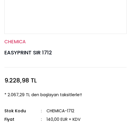
CHEMICA
EASYPRINT SIR 1712
9.228,98 TL
* 2.067,29 TL den başlayan taksitlerle!!
Stok Kodu
CHEMICA-1712
Fiyat
140,00 EUR + KDV