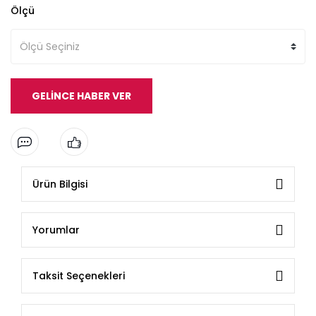
Ölçü
GELİNCE HABER VER
Ürün Bilgisi
Yorumlar
Taksit Seçenekleri