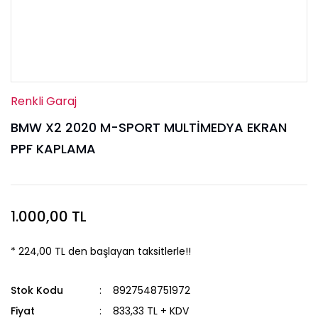
Renkli Garaj
BMW X2 2020 M-SPORT MULTİMEDYA EKRAN
PPF KAPLAMA
1.000,00 TL
* 224,00 TL den başlayan taksitlerle!!
Stok Kodu
8927548751972
Fiyat
833,33 TL + KDV