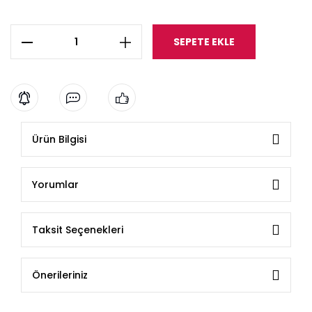
SEPETE EKLE
Ürün Bilgisi
Yorumlar
Taksit Seçenekleri
Önerileriniz