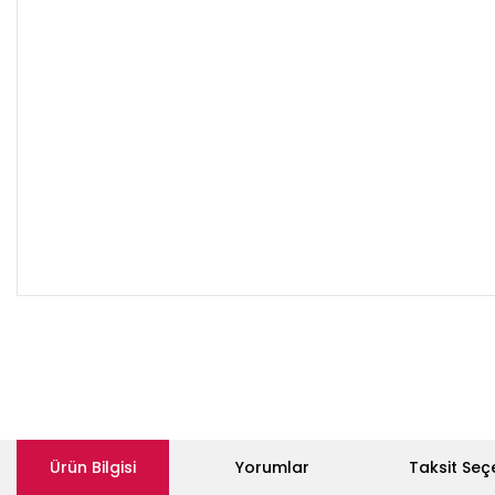
Ürün Bilgisi
Yorumlar
Taksit Seç