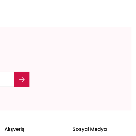
etebilirsiniz.
Alışveriş
Sosyal Medya