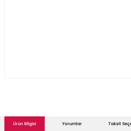
Ürün Bilgisi
Yorumlar
Taksit Seç