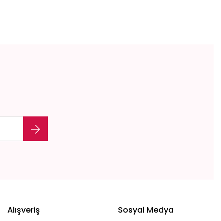
etebilirsiniz.
Alışveriş
Sosyal Medya