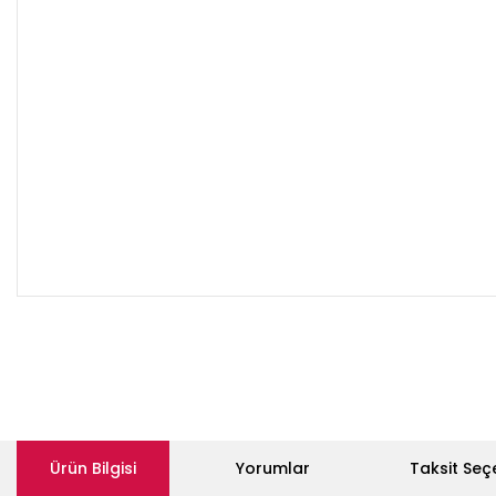
Ürün Bilgisi
Yorumlar
Taksit Seç