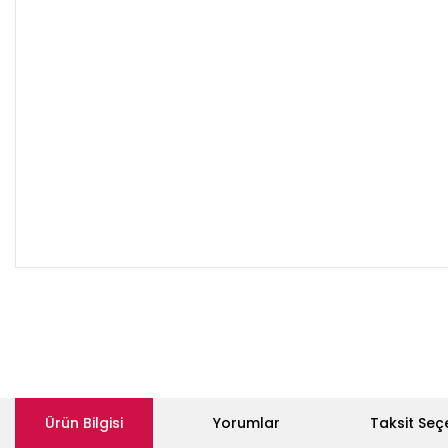
Ürün Bilgisi
Yorumlar
Taksit Seç