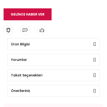
GELİNCE HABER VER
Ürün Bilgisi
Yorumlar
Taksit Seçenekleri
Önerileriniz