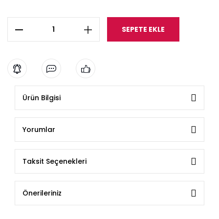
SEPETE EKLE
Ürün Bilgisi
Yorumlar
Taksit Seçenekleri
Önerileriniz