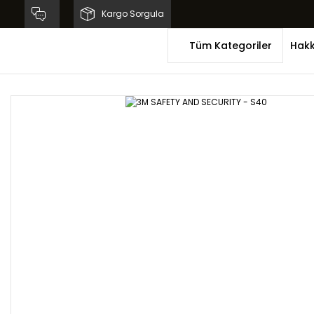
Kargo Sorgula
Tüm Kategoriler
Hakk