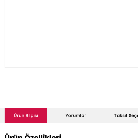
Ürün Bilgisi
Yorumlar
Taksit Seç
Ürün Özellikleri