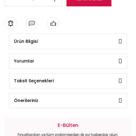
Ürün Bilgisi
Yorumlar
Taksit Seçenekleri
Önerileriniz
E-Bülten
Fırsatlardan ve tüm indirimlerden ilk siz haberdar olun.