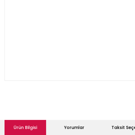
Ürün Bilgisi
Yorumlar
Taksit Seç