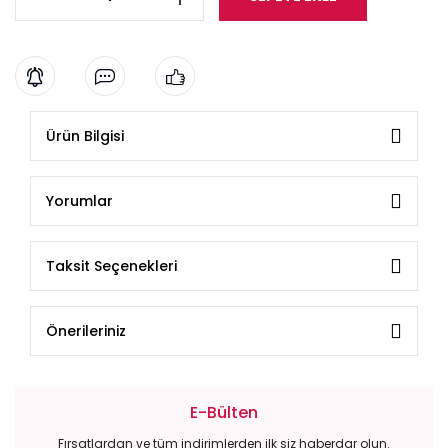
Ürün Bilgisi
Yorumlar
Taksit Seçenekleri
Önerileriniz
E-Bülten
Fırsatlardan ve tüm indirimlerden ilk siz haberdar olun.