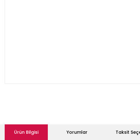
Ürün Bilgisi
Yorumlar
Taksit Seç