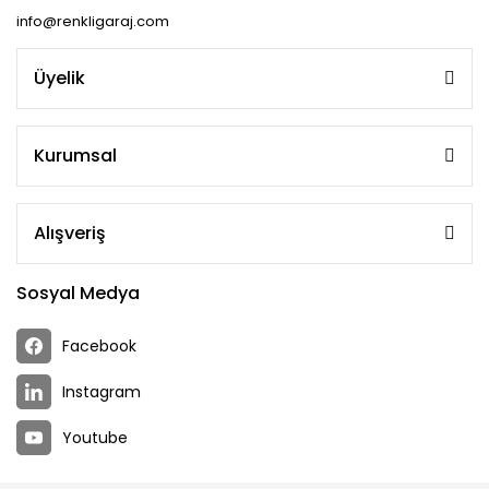
info@renkligaraj.com
Üyelik
Kurumsal
Alışveriş
Sosyal Medya
Facebook
Instagram
Youtube