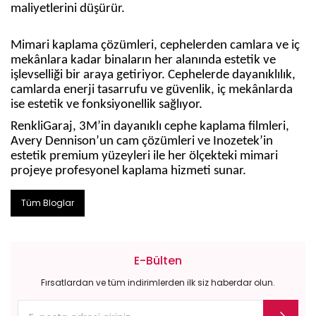
maliyetlerini düşürür.
Mimari kaplama çözümleri, cephelerden camlara ve iç
mekânlara kadar binaların her alanında estetik ve
işlevselliği bir araya getiriyor. Cephelerde dayanıklılık,
camlarda enerji tasarrufu ve güvenlik, iç mekânlarda
ise estetik ve fonksiyonellik sağlıyor.
RenkliGaraj, 3M’in dayanıklı cephe kaplama filmleri,
Avery Dennison’un cam çözümleri ve Inozetek’in
estetik premium yüzeyleri ile her ölçekteki mimari
projeye profesyonel kaplama hizmeti sunar.
Tüm Bloglar
E-Bülten
Fırsatlardan ve tüm indirimlerden ilk siz haberdar olun.