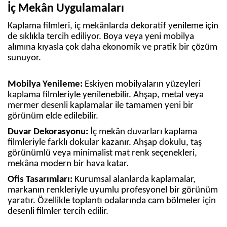
İç Mekân Uygulamaları
Kaplama filmleri, iç mekânlarda dekoratif yenileme için
de sıklıkla tercih ediliyor. Boya veya yeni mobilya
alımına kıyasla çok daha ekonomik ve pratik bir çözüm
sunuyor.
Mobilya Yenileme:
Eskiyen mobilyaların yüzeyleri
kaplama filmleriyle yenilenebilir. Ahşap, metal veya
mermer desenli kaplamalar ile tamamen yeni bir
görünüm elde edilebilir.
Duvar Dekorasyonu:
İç mekân duvarları kaplama
filmleriyle farklı dokular kazanır. Ahşap dokulu, taş
görünümlü veya minimalist mat renk seçenekleri,
mekâna modern bir hava katar.
Ofis Tasarımları:
Kurumsal alanlarda kaplamalar,
markanın renkleriyle uyumlu profesyonel bir görünüm
yaratır. Özellikle toplantı odalarında cam bölmeler için
desenli filmler tercih edilir.