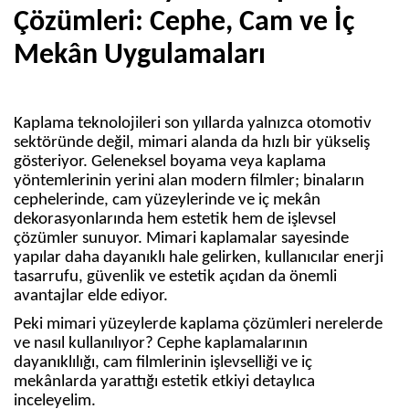
Çözümleri: Cephe, Cam ve İç
Mekân Uygulamaları
Kaplama teknolojileri son yıllarda yalnızca otomotiv
sektöründe değil, mimari alanda da hızlı bir yükseliş
gösteriyor. Geleneksel boyama veya kaplama
yöntemlerinin yerini alan modern filmler; binaların
cephelerinde, cam yüzeylerinde ve iç mekân
dekorasyonlarında hem estetik hem de işlevsel
çözümler sunuyor. Mimari kaplamalar sayesinde
yapılar daha dayanıklı hale gelirken, kullanıcılar enerji
tasarrufu, güvenlik ve estetik açıdan da önemli
avantajlar elde ediyor.
Peki mimari yüzeylerde kaplama çözümleri nerelerde
ve nasıl kullanılıyor? Cephe kaplamalarının
dayanıklılığı, cam filmlerinin işlevselliği ve iç
mekânlarda yarattığı estetik etkiyi detaylıca
inceleyelim.