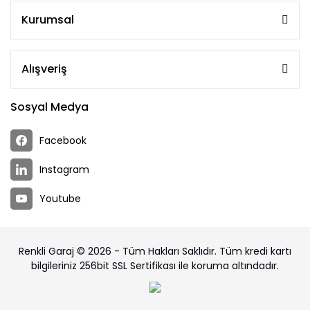
Kurumsal
Alışveriş
Sosyal Medya
Facebook
Instagram
Youtube
Renkli Garaj © 2026 - Tüm Hakları Saklıdır. Tüm kredi kartı
bilgileriniz 256bit SSL Sertifikası ile koruma altındadır.