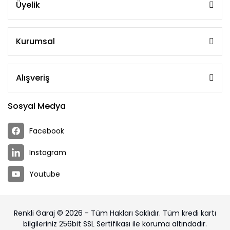
Üyelik
Kurumsal
Alışveriş
Sosyal Medya
Facebook
Instagram
Youtube
Renkli Garaj © 2026 - Tüm Hakları Saklıdır. Tüm kredi kartı
bilgileriniz 256bit SSL Sertifikası ile koruma altındadır.